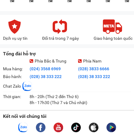
Dịch vụ uy tín
Đổi trả trong 7 ngày
Giao hàng toàn quốc
Tổng đài hỗ trợ
Phía Bắc & Trung
Phía Nam
Mua hàng:
(024) 3568 6969
(028) 3833 6666
Bảo hành:
(028) 38 333 222
(028) 38 333 222
Chat Zalo
Thời gian:
8h - 20h (Thứ 2 đến Thứ 6)
8h - 17h30 (Thứ 7 và Chủ nhật)
Kết nối với chúng tôi