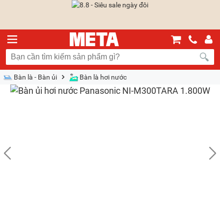
Bàn là - Bàn ủi
Bàn là hơi nước