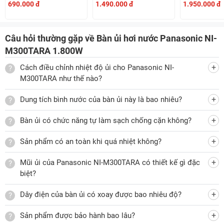
690.000 đ
1.490.000 đ
1.950.000 đ
Câu hỏi thường gặp về Bàn ủi hơi nước Panasonic NI-
M300TARA 1.800W
Cách điều chỉnh nhiệt độ ủi cho Panasonic NI-
M300TARA như thế nào?
Dung tích bình nước của bàn ủi này là bao nhiêu?
Bàn ủi có chức năng tự làm sạch chống cặn không?
Sản phẩm có an toàn khi quá nhiệt không?
Mũi ủi của Panasonic NI-M300TARA có thiết kế gì đặc
biệt?
Dây điện của bàn ủi có xoay được bao nhiêu độ?
Sản phẩm được bảo hành bao lâu?