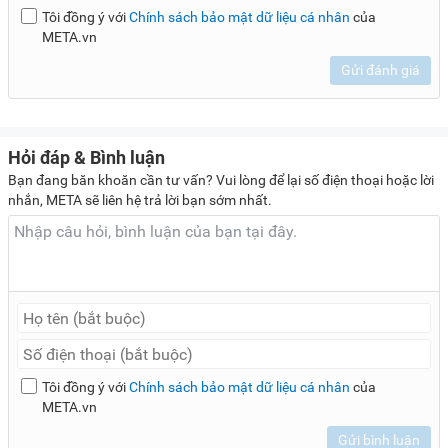
Tôi đồng ý với
Chính sách bảo mật dữ liệu cá nhân
của
META.vn
Gửi đánh giá
Hỏi đáp & Bình luận
Bạn đang băn khoăn cần tư vấn? Vui lòng để lại số điện thoại hoặc lời
nhắn, META sẽ liên hệ trả lời bạn sớm nhất.
Tôi đồng ý với
Chính sách bảo mật dữ liệu cá nhân
của
META.vn
Gửi bình luận