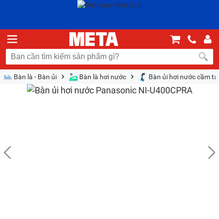
Bàn là - Bàn ủi
Bàn là hơi nước
Bàn ủi hơi nước cầm ta