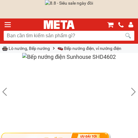
Lò nướng, Bếp nướng
Bếp nướng điện, vỉ nướng điện