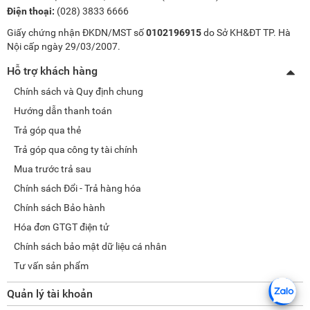
Điện thoại:
(028) 3833 6666
Giấy chứng nhận ĐKDN/MST số
0102196915
do Sở KH&ĐT TP. Hà
Nội cấp ngày 29/03/2007.
Hỗ trợ khách hàng
Chính sách và Quy định chung
Hướng dẫn thanh toán
Trả góp qua thẻ
Trả góp qua công ty tài chính
Mua trước trả sau
Chính sách Đổi - Trả hàng hóa
Chính sách Bảo hành
Hóa đơn GTGT điện tử
Chính sách bảo mật dữ liệu cá nhân
Tư vấn sản phẩm
Quản lý tài khoản