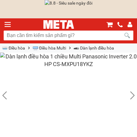
Điều hòa
Điều hòa Multi
Dàn lạnh điều hòa