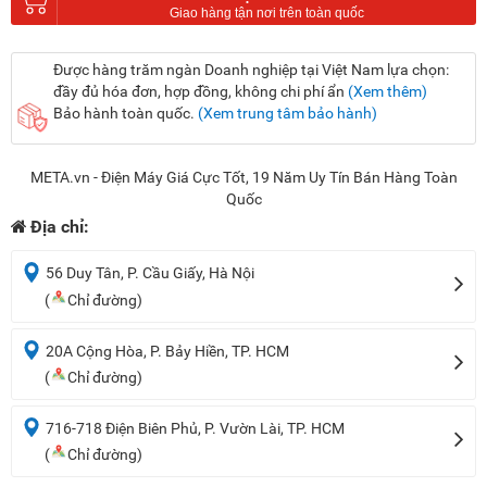
Được hàng trăm ngàn Doanh nghiệp tại Việt Nam lựa chọn:
đầy đủ hóa đơn, hợp đồng, không chi phí ẩn
(Xem thêm)
Bảo hành toàn quốc.
(Xem trung tâm bảo hành)
META.vn - Điện Máy Giá Cực Tốt, 19 Năm Uy Tín Bán Hàng Toàn
Quốc
Địa chỉ:
56 Duy Tân, P. Cầu Giấy, Hà Nội
(
Chỉ đường)
20A Cộng Hòa, P. Bảy Hiền, TP. HCM
(
Chỉ đường)
716-718 Điện Biên Phủ, P. Vườn Lài, TP. HCM
(
Chỉ đường)