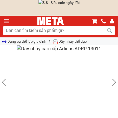
Dụng cụ thể lực gia đình
Dây nhảy thể dục