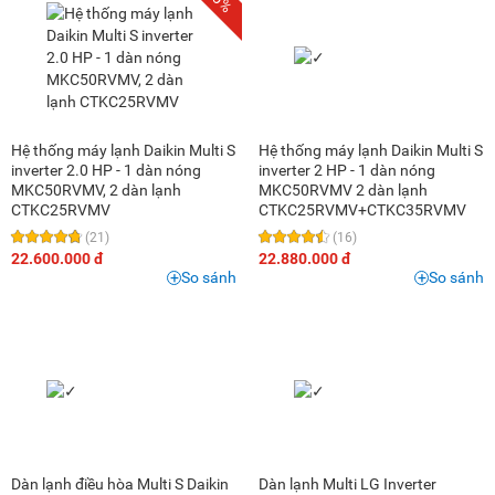
Hệ thống máy lạnh Daikin Multi S
Hệ thống máy lạnh Daikin Multi S
inverter 2.0 HP - 1 dàn nóng
inverter 2 HP - 1 dàn nóng
MKC50RVMV, 2 dàn lạnh
MKC50RVMV 2 dàn lạnh
CTKC25RVMV
CTKC25RVMV+CTKC35RVMV
(21)
(16)
22.600.000 đ
22.880.000 đ
So sánh
So sánh
Dàn lạnh điều hòa Multi S Daikin
Dàn lạnh Multi LG Inverter