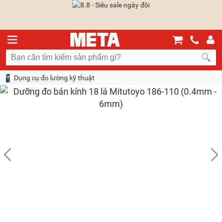
Dụng cụ đo lường kỹ thuật