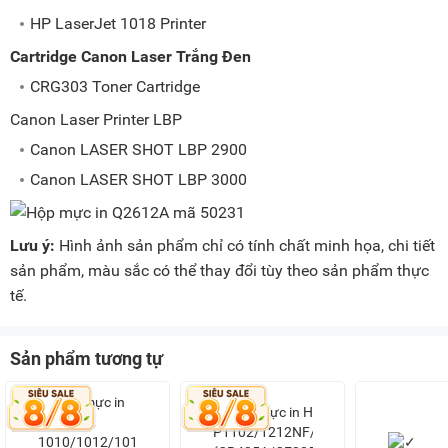
HP LaserJet 1018 Printer
Cartridge Canon Laser Trắng Đen
CRG303 Toner Cartridge
Canon Laser Printer LBP
Canon LASER SHOT LBP 2900
Canon LASER SHOT LBP 3000
Lưu ý:
Hình ảnh sản phẩm chỉ có tính chất minh họa, chi tiết
sản phẩm, màu sắc có thể thay đổi tùy theo sản phẩm thực
tế.
Sản phẩm tương tự