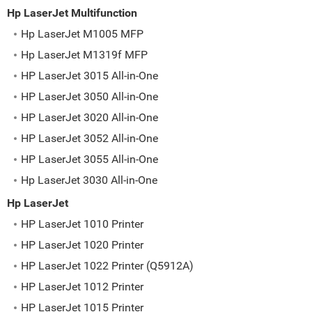
Hp LaserJet Multifunction
Hp LaserJet M1005 MFP
Hp LaserJet M1319f MFP
HP LaserJet 3015 All-in-One
HP LaserJet 3050 All-in-One
HP LaserJet 3020 All-in-One
HP LaserJet 3052 All-in-One
HP LaserJet 3055 All-in-One
Hp LaserJet 3030 All-in-One
Hp LaserJet
HP LaserJet 1010 Printer
HP LaserJet 1020 Printer
HP LaserJet 1022 Printer (Q5912A)
HP LaserJet 1012 Printer
HP LaserJet 1015 Printer