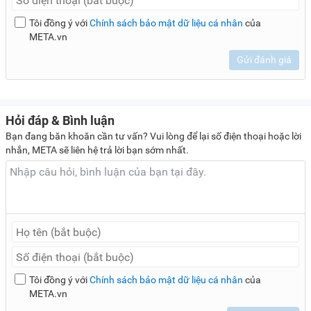
Tôi đồng ý với
Chính sách bảo mật dữ liệu cá nhân
của
META.vn
Gửi đánh giá
Hỏi đáp & Bình luận
Bạn đang băn khoăn cần tư vấn? Vui lòng để lại số điện thoại hoặc lời
nhắn, META sẽ liên hệ trả lời bạn sớm nhất.
Tôi đồng ý với
Chính sách bảo mật dữ liệu cá nhân
của
META.vn