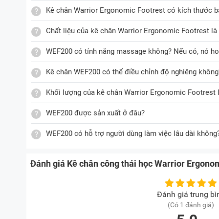
Kê chân Warrior Ergonomic Footrest có kích thước b
Chất liệu của kê chân Warrior Ergonomic Footrest là 
WEF200 có tính năng massage không? Nếu có, nó ho
Kê chân WEF200 có thể điều chỉnh độ nghiêng không
Khối lượng của kê chân Warrior Ergonomic Footrest 
WEF200 được sản xuất ở đâu?
WEF200 có hỗ trợ người dùng làm việc lâu dài không
Đánh giá Kê chân công thái học Warrior Ergon
Đánh giá trung bì
(Có 1 đánh giá)