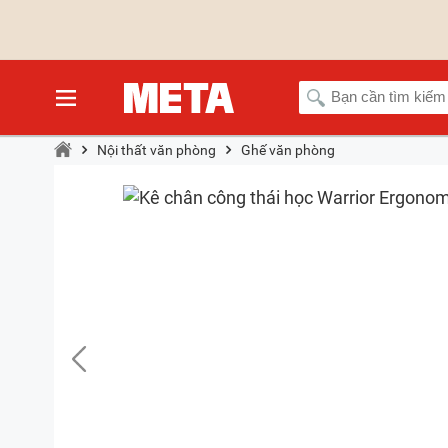
Nội thất văn phòng
Ghế văn phòng