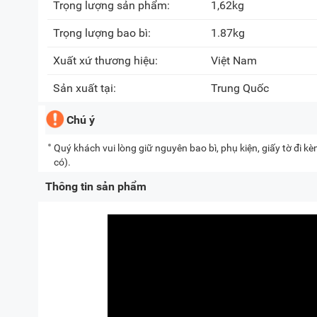
Trọng lượng sản phẩm:
1,62kg
Trọng lượng bao bì:
1.87kg
Xuất xứ thương hiệu:
Việt Nam
Sản xuất tại:
Trung Quốc
Chú ý
Quý khách vui lòng giữ nguyên bao bì, phụ kiện, giấy tờ đi 
có).
Thông tin sản phẩm