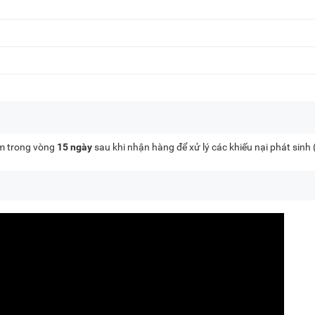
kèm trong vòng
15 ngày
sau khi nhận hàng để xử lý các khiếu nại phát sinh