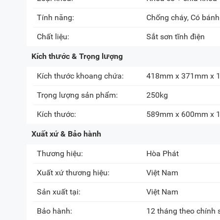
Tính năng:
Chống cháy, Có bánh
Chất liệu:
Sắt sơn tĩnh điện
Kích thước & Trọng lượng
Kích thước khoang chứa:
418mm x 371mm x 
Trọng lượng sản phẩm:
250kg
Kích thước:
589mm x 600mm x 
Xuất xứ & Bảo hành
Thương hiệu:
Hòa Phát
Xuất xứ thương hiệu:
Việt Nam
Sản xuất tại:
Việt Nam
Bảo hành:
12 tháng theo chính