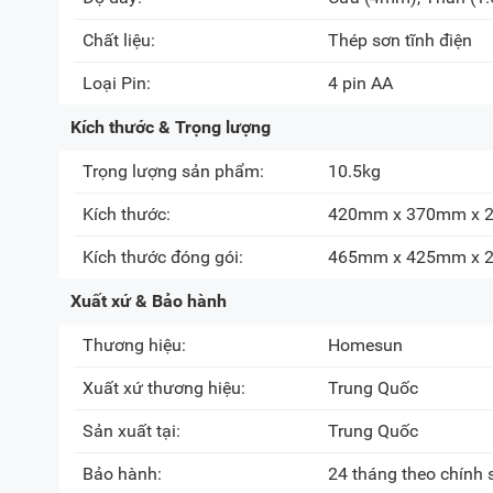
Chất liệu:
Thép sơn tĩnh điện
Loại Pin:
4 pin AA
Kích thước & Trọng lượng
Trọng lượng sản phẩm:
10.5kg
Kích thước:
420mm x 370mm x
Kích thước đóng gói:
465mm x 425mm x
Xuất xứ & Bảo hành
Thương hiệu:
Homesun
Xuất xứ thương hiệu:
Trung Quốc
Sản xuất tại:
Trung Quốc
Bảo hành:
24 tháng theo chính