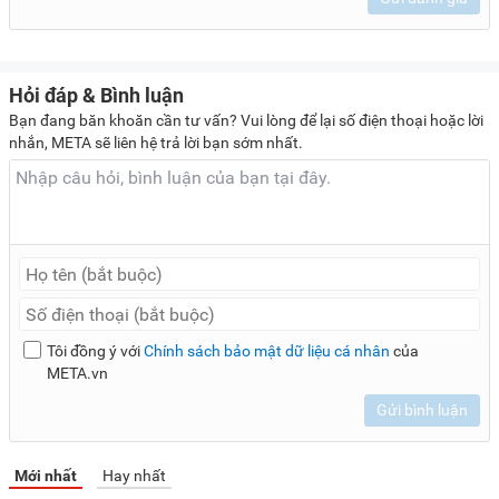
Hỏi đáp & Bình luận
Bạn đang băn khoăn cần tư vấn? Vui lòng để lại số điện thoại hoặc lời
nhắn, META sẽ liên hệ trả lời bạn sớm nhất.
Tôi đồng ý với
Chính sách bảo mật dữ liệu cá nhân
của
META.vn
Gửi bình luận
Mới nhất
Hay nhất