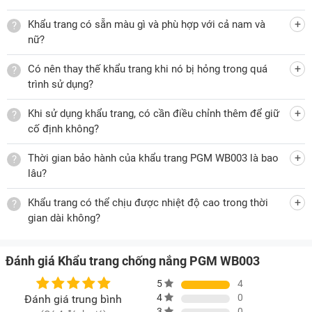
Khẩu trang có sẵn màu gì và phù hợp với cả nam và
nữ?
Có nên thay thế khẩu trang khi nó bị hỏng trong quá
trình sử dụng?
Khi sử dụng khẩu trang, có cần điều chỉnh thêm để giữ
cố định không?
Thời gian bảo hành của khẩu trang PGM WB003 là bao
lâu?
Khẩu trang có thể chịu được nhiệt độ cao trong thời
gian dài không?
Đánh giá Khẩu trang chống nắng PGM WB003
5
4
4
0
Đánh giá trung bình
3
0