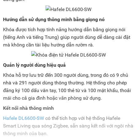
Hướng dẫn sử dụng thông minh bằng giọng nó
Khóa được tích hợp tính năng hướng dẫn bằng giọng nói
(tiếng Anh và tiếng Trung) giúp người dùng dễ dàng cài đặt
mà không cần tài liệu hướng dẫn rườm rà.
Quản lý người dùng hiệu quả
Khóa hỗ trợ lưu trữ đến 300 người dùng, trong đó có 9 chủ
nhà và 291 người dùng thông thường. Hệ thống cho phép
đăng ký 100 dấu vân tay, 100 thẻ từ và 100 mật khẩu, thoải
mái cho cả gia đình hoặc văn phòng sử dụng.
Kết nối nhà thông minh
Hafele DL6600-SW
có thể tích hợp với hệ thống Hafele
Smart Living qua sóng Zigbee, sẵn sàng kết nối với ngôi nhà
thông minh của bạn.