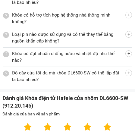
là bao nhiêu?
Khóa có hỗ trợ tích hợp hệ thống nhà thông minh
không?
Loại pin nào được sử dụng và có thể thay thế bằng
nguồn khẩn cấp không?
Khóa có đạt chuẩn chống nước và nhiệt độ như thế
nào?
Độ dày cửa tối đa mà khóa DL6600-SW có thể lắp đặt
là bao nhiêu?
Đánh giá Khóa điện tử Hafele cửa nhôm DL6600-SW
(912.20.145)
Đánh giá của bạn về sản phẩm