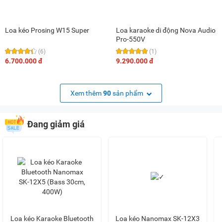
Loa kéo Prosing W15 Super
Loa karaoke di động Nova Audio
Pro-550V
(6)
(1)
6.700.000 đ
9.290.000 đ
Xem thêm
90
sản phẩm
Đang giảm giá
Loa kéo Karaoke Bluetooth
Loa kéo Nanomax SK-12X3