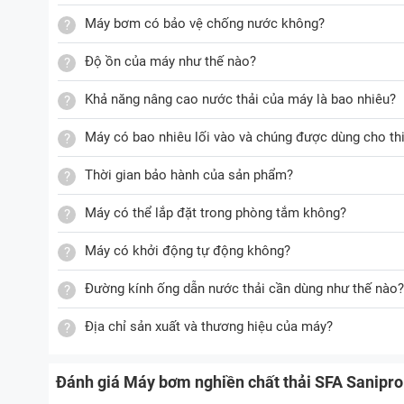
Máy bơm có bảo vệ chống nước không?
Độ ồn của máy như thế nào?
Khả năng nâng cao nước thải của máy là bao nhiêu?
Máy có bao nhiêu lối vào và chúng được dùng cho thi
Thời gian bảo hành của sản phẩm?
Máy có thể lắp đặt trong phòng tắm không?
Máy có khởi động tự động không?
Đường kính ống dẫn nước thải cần dùng như thế nào?
Địa chỉ sản xuất và thương hiệu của máy?
Đánh giá Máy bơm nghiền chất thải SFA Sanipro