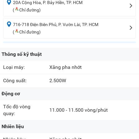
20A Cộng Hòa, P. Bảy Hiền, TP. HCM
(
Chỉ đường)
716-718 Điện Biên Phủ, P. Vườn Lài, TP. HCM
(
Chỉ đường)
Thông số kỹ thuật
Loại máy:
Xăng pha nhớt
Công suất:
2.500W
Động cơ
Tốc độ vòng
11.000 - 11.500 vòng/phút
quay:
Nhiên liệu