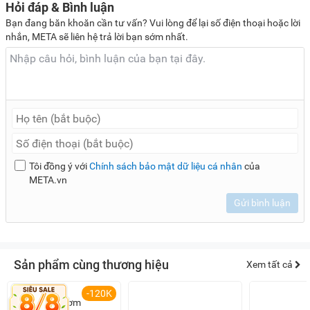
Hỏi đáp & Bình luận
Bạn đang băn khoăn cần tư vấn? Vui lòng để lại số điện thoại hoặc lời
nhắn, META sẽ liên hệ trả lời bạn sớm nhất.
Tôi đồng ý với
Chính sách bảo mật dữ liệu cá nhân
của
META.vn
Gửi bình luận
Sản phẩm cùng thương hiệu
Xem tất cả
-120K