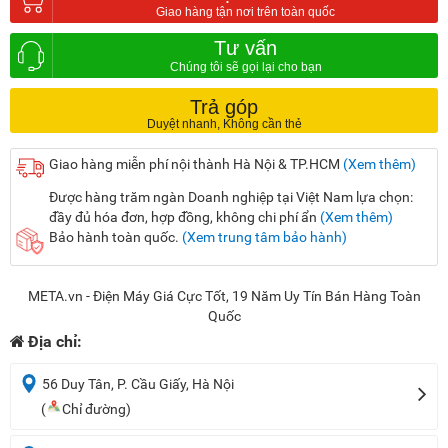
Tư vấn
Trả góp
Giao hàng miễn phí nội thành Hà Nội & TP.HCM
(Xem thêm)
Được hàng trăm ngàn Doanh nghiệp tại Việt Nam lựa chọn:
đầy đủ hóa đơn, hợp đồng, không chi phí ẩn
(Xem thêm)
Bảo hành toàn quốc.
(Xem trung tâm bảo hành)
META.vn - Điện Máy Giá Cực Tốt, 19 Năm Uy Tín Bán Hàng Toàn
Quốc
Địa chỉ:
56 Duy Tân, P. Cầu Giấy, Hà Nội
(
Chỉ đường)