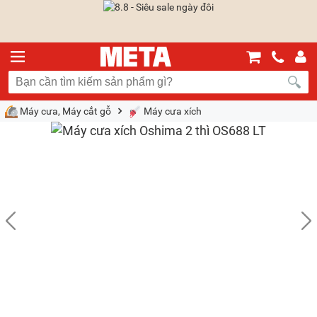
Máy cưa, Máy cắt gỗ
Máy cưa xích