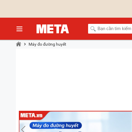
Máy đo đường huyết