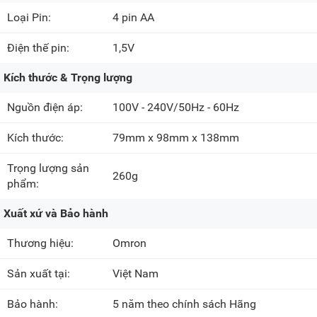
Loại Pin:
4 pin AA
Điện thế pin:
1,5V
Kích thước & Trọng lượng
Nguồn điện áp:
100V - 240V/50Hz - 60Hz
Kích thước:
79mm x 98mm x 138mm
Trọng lượng sản
260g
phẩm:
Xuất xứ và Bảo hành
Thương hiệu:
Omron
Sản xuất tại:
Việt Nam
Bảo hành:
5 năm theo chính sách Hãng