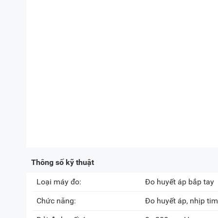
Thông số kỹ thuật
Loại máy đo:
Đo huyết áp bắp tay
Chức năng:
Đo huyết áp, nhịp tim