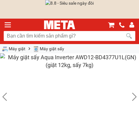
Máy giặt
Máy giặt sấy