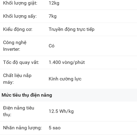
Khối lượng giặt:
12kg
Khối lượng sấy:
7kg
Kiểu động cơ:
Truyền động trực tiếp
Công nghệ
Có
Inverter:
Tốc độ quay vắt:
1.400 vòng/phút
Chất liệu nắp
Kính cường lực
máy:
Mức tiêu thụ điện năng
Điện năng tiêu
12.5 Wh/kg
thụ:
Nhãn năng lượng:
5 sao