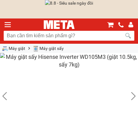
Máy giặt
Máy giặt sấy