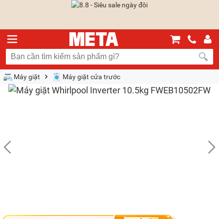
Máy giặt
Máy giặt cửa trước