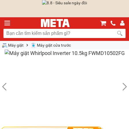
Máy giặt
Máy giặt cửa trước