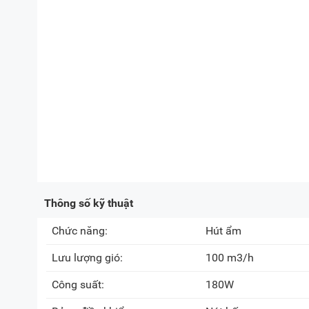
Thông số kỹ thuật
Chức năng:
Hút ẩm
Lưu lượng gió:
100 m3/h
Công suất:
180W