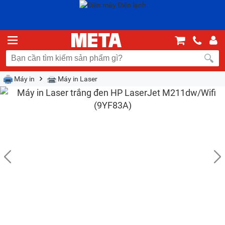
Máy in
Máy in Laser