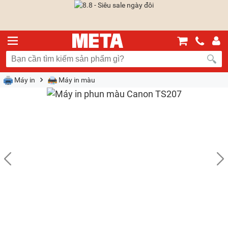
Máy in
Máy in màu