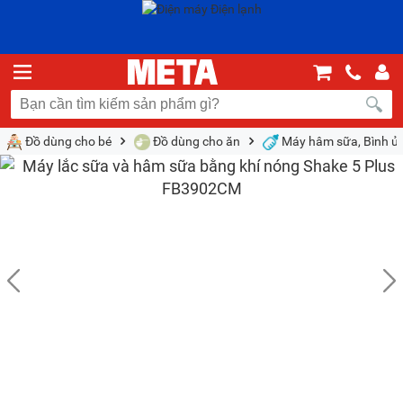
Đồ dùng cho bé
Đồ dùng cho ăn
Máy hâm sữa, Bình ủ