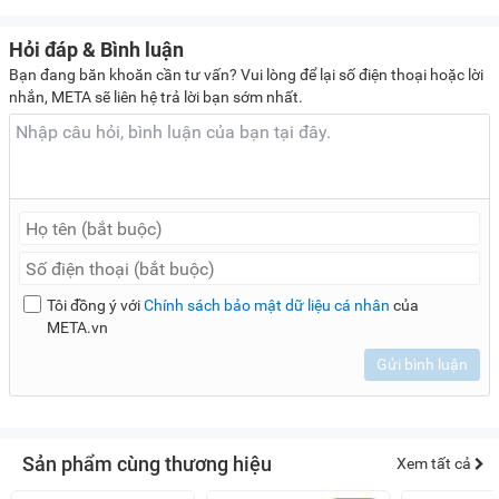
Hỏi đáp & Bình luận
Bạn đang băn khoăn cần tư vấn? Vui lòng để lại số điện thoại hoặc lời
nhắn, META sẽ liên hệ trả lời bạn sớm nhất.
Tôi đồng ý với
Chính sách bảo mật dữ liệu cá nhân
của
META.vn
Gửi bình luận
Sản phẩm cùng thương hiệu
Xem tất cả