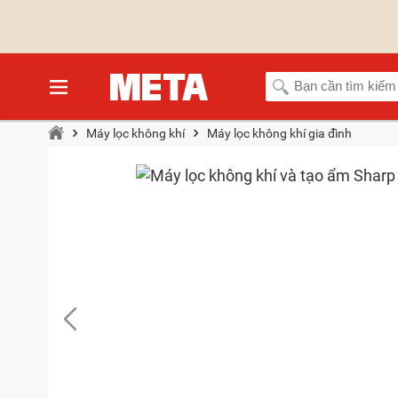
Máy lọc không khí
Máy lọc không khí gia đình