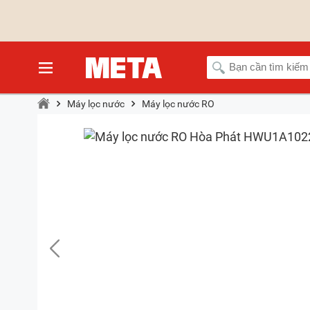
Máy lọc nước
Máy lọc nước RO