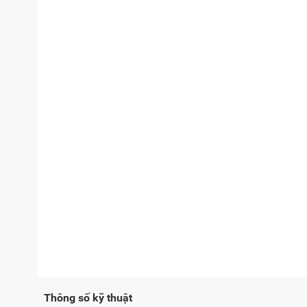
Thông số kỹ thuật