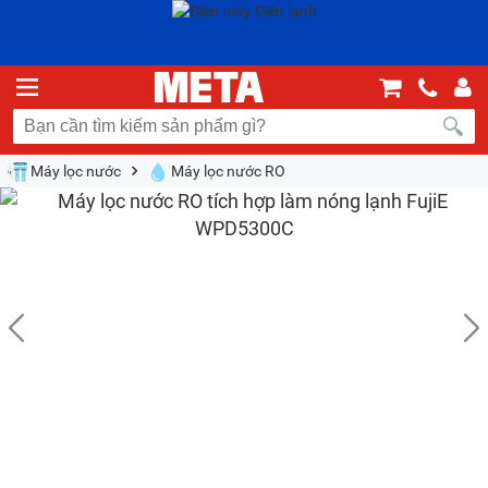
Máy lọc nước
Máy lọc nước RO