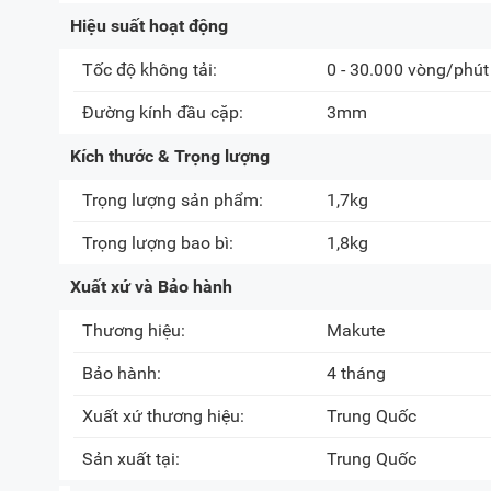
Hiệu suất hoạt động
Tốc độ không tải:
0 - 30.000 vòng/phút
Đường kính đầu cặp:
3mm
Kích thước & Trọng lượng
Trọng lượng sản phẩm:
1,7kg
Trọng lượng bao bì:
1,8kg
Xuất xứ và Bảo hành
Thương hiệu:
Makute
Bảo hành:
4 tháng
Xuất xứ thương hiệu:
Trung Quốc
Sản xuất tại:
Trung Quốc