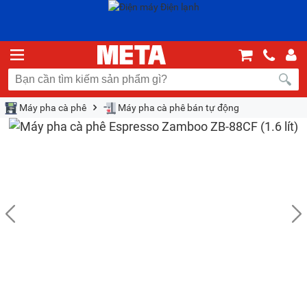
Máy pha cà phê
Máy pha cà phê bán tự động