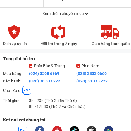
Xem thêm chuyên mục
Dịch vụ uy tín
Đổi trả trong 7 ngày
Giao hàng toàn quốc
Tổng đài hỗ trợ
Phía Bắc & Trung
Phía Nam
Mua hàng:
(024) 3568 6969
(028) 3833 6666
Bảo hành:
(028) 38 333 222
(028) 38 333 222
Chat Zalo
Thời gian:
8h - 20h (Thứ 2 đến Thứ 6)
8h - 17h30 (Thứ 7 và Chủ nhật)
Kết nối với chúng tôi