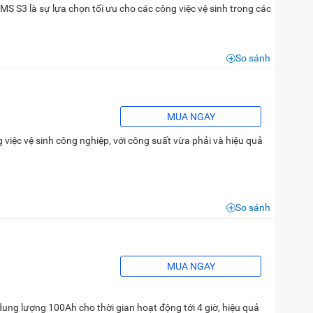
KMS S3 là sự lựa chọn tối ưu cho các công việc vệ sinh trong các
So sánh
MUA NGAY
 việc vệ sinh công nghiệp, với công suất vừa phải và hiệu quả
So sánh
MUA NGAY
ung lượng 100Ah cho thời gian hoạt động tới 4 giờ, hiệu quả