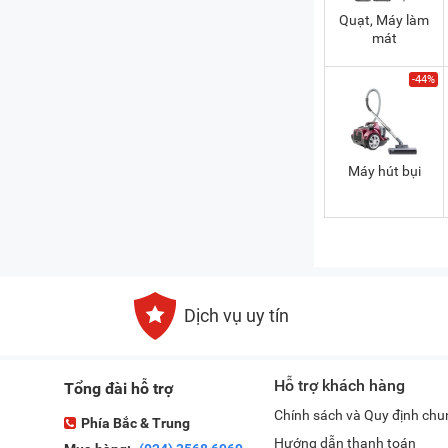
Quạt, Máy làm
mát
-44%
Máy hút bụi
Dịch vụ uy tín
Hỗ trợ khách hàng
Tổng đài hỗ trợ
Chính sách và Quy định chu
Phía Bắc & Trung
Hướng dẫn thanh toán