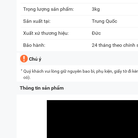
Trọng lượng sản phẩm:
3kg
Sản xuất tại:
Trung Quốc
Xuất xứ thương hiệu:
Đức
Bảo hành:
24 tháng theo chính
Chú ý
Quý khách vui lòng giữ nguyên bao bì, phụ kiện, giấy tờ đi 
có).
Thông tin sản phẩm