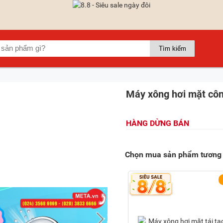
Máy xông hơi mặt côn
HÀNG DỪNG BÁN
Chọn mua sản phẩm tương 