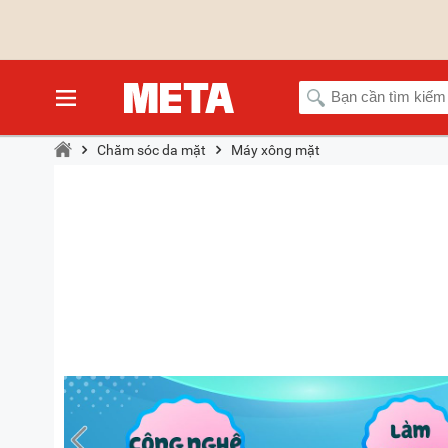
Chăm sóc da mặt
Máy xông mặt