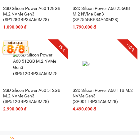
SSD Silicon Power A60 128GB
SSD Silicon Power A60 256GB
M.2 NVMe Gen3
M.2 NVMe Gen3
(SP128GBP34A60M28)
(SP256GBP34A60M28)
1.090.000 đ
1.790.000 đ
-15%
-10%
SSD Silicon Power A60 512GB
SSD Silicon Power A60 1TB M.2
M.2 NVMe Gen3
NVMe Gen3
(SP512GBP34A60M28)
(SP001TBP34A60M28)
2.990.000 đ
4.490.000 đ