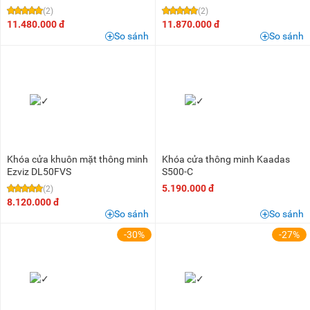
(2)
(2)
11.480.000 đ
11.870.000 đ
So sánh
So sánh
Khóa cửa khuôn mặt thông minh
Khóa cửa thông minh Kaadas
Ezviz DL50FVS
S500-C
5.190.000 đ
(2)
8.120.000 đ
So sánh
So sánh
-30%
-27%