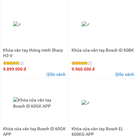
Khóa vân tay thông minh Sharp
Khóa cửa vân tay Bosch ID 60BK
H3-V
(2)
(2)
9.899.000 đ
9.960.000 đ
So sánh
So sánh
Khóa cửa vân tay Bosch ID 60GK
Khóa cửa vân tay Bosch EL
APP
600KG APP