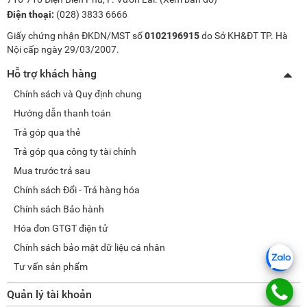
Điện thoại:
(028) 3833 6666
Giấy chứng nhận ĐKDN/MST số
0102196915
do Sở KH&ĐT TP. Hà
Nội cấp ngày 29/03/2007.
Hỗ trợ khách hàng
Chính sách và Quy định chung
Hướng dẫn thanh toán
Trả góp qua thẻ
Trả góp qua công ty tài chính
Mua trước trả sau
Chính sách Đổi - Trả hàng hóa
Chính sách Bảo hành
Hóa đơn GTGT điện tử
Chính sách bảo mật dữ liệu cá nhân
Tư vấn sản phẩm
Quản lý tài khoản