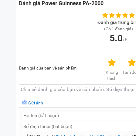
Đánh giá Power Guinness PA-2000
Đánh giá trung bì
(Có 1 đánh giá)
5.0
/5
Đánh giá của bạn về sản phẩm
Không
Tạm đ
thích
Gửi ảnh