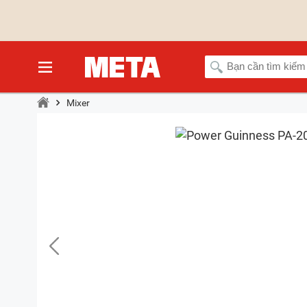
Mixer