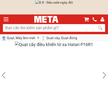
Quạt, Máy làm mát
Quạt cây, Quạt đứng