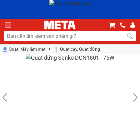
Quạt, Máy làm mát
Quạt cây, Quạt đứng