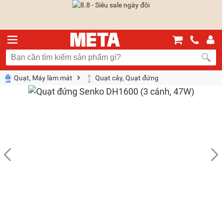
Quạt, Máy làm mát
Quạt cây, Quạt đứng