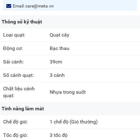
Email:
care@meta.vn
Thông số kỹ thuật
Loại quạt:
Quạt cây
Động cơ:
Bạc thau
Sải cánh:
39cm
Số cánh quạt:
3 cánh
Chất liệu cánh
Nhựa trong suốt
quạt:
Tính năng làm mát
Chế độ gió:
1 chế độ
(Gió thường)
Tốc độ gió:
3 tốc độ