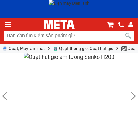
Quạt, Máy làm mát
Quạt thông gió, Quạt hút gió
Quạt 