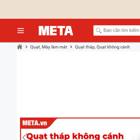
Quạt, Máy làm mát
Quạt tháp, Quạt không cánh