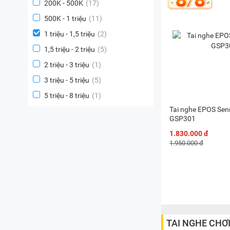
200K - 500K
(17)
500K - 1 triệu
(11)
1 triệu - 1,5 triệu
(2)
1,5 triệu - 2 triệu
(5)
2 triệu - 3 triệu
(1)
3 triệu - 5 triệu
(5)
5 triệu - 8 triệu
(1)
Tai nghe EPOS Sen
GSP301
1.830.000 đ
1.950.000 đ
TAI NGHE CHƠI