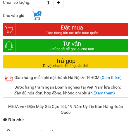
-
+
Chọn số lượng:
Cho vào giỏ
Đặt mua
Tư vấn
Trả góp
Giao hàng miễn phí nội thành Hà Nội & TP.HCM
(Xem thêm)
Được hàng trăm ngàn Doanh nghiệp tại Việt Nam lựa chọn:
đầy đủ hóa đơn, hợp đồng, không chi phí ẩn
(Xem thêm)
META.vn - Điện Máy Giá Cực Tốt, 19 Năm Uy Tín Bán Hàng Toàn
Quốc
Địa chỉ: