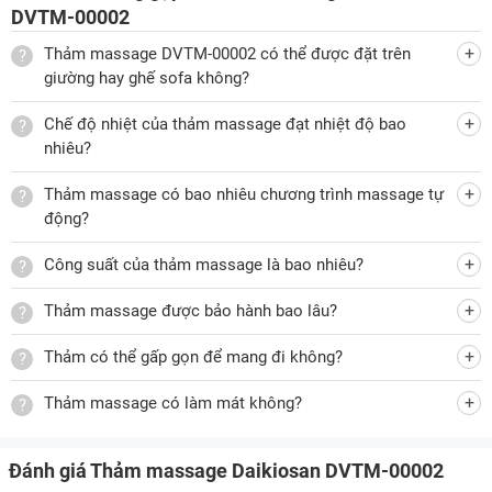
DVTM-00002
Thảm massage DVTM-00002 có thể được đặt trên
giường hay ghế sofa không?
Chế độ nhiệt của thảm massage đạt nhiệt độ bao
nhiêu?
Thảm massage có bao nhiêu chương trình massage tự
động?
Công suất của thảm massage là bao nhiêu?
Thảm massage được bảo hành bao lâu?
Thảm có thể gấp gọn để mang đi không?
Thảm massage có làm mát không?
Đánh giá Thảm massage Daikiosan DVTM-00002