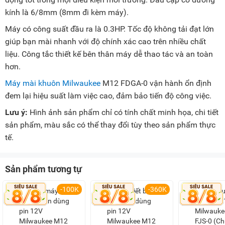
kính là 6/8mm (8mm đi kèm máy).
Máy có công suất đầu ra là 0.3HP. Tốc độ không tải đạt lớn
giúp bạn mài nhanh với độ chính xác cao trên nhiều chất
liệu. Công tắc thiết kế bên thân máy dễ thao tác và an toàn
hơn.
Máy mài khuôn Milwaukee
M12 FDGA-0 vận hành ổn định
đem lại hiệu suất làm việc cao, đảm bảo tiến độ công việc.
Lưu ý:
Hình ảnh sản phẩm chỉ có tính chất minh họa, chi tiết
sản phẩm, màu sắc có thể thay đổi tùy theo sản phẩm thực
tế.
Sản phẩm tương tự
-100K
-360K